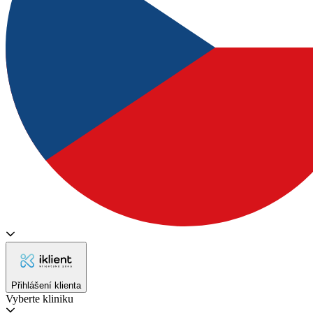
Přihlášení klienta
Vyberte kliniku